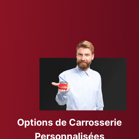
Options de Carrosserie
Personnalisées