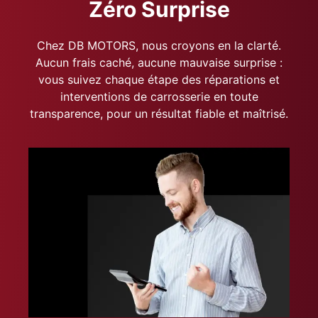
Zéro Surprise
Chez DB MOTORS, nous croyons en la clarté.
Aucun frais caché, aucune mauvaise surprise :
vous suivez chaque étape des réparations et
interventions de carrosserie en toute
transparence, pour un résultat fiable et maîtrisé.