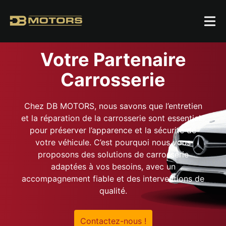
Votre Partenaire
Carrosserie
Chez DB MOTORS, nous savons que l’entretien
et la réparation de la carrosserie sont essentiels
pour préserver l’apparence et la sécurité de
votre véhicule. C’est pourquoi nous vous
proposons des solutions de carrosserie
adaptées à vos besoins, avec un
accompagnement fiable et des interventions de
qualité.
Contactez-nous !