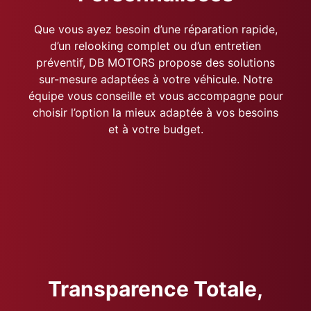
Que vous ayez besoin d’une réparation rapide,
d’un relooking complet ou d’un entretien
préventif, DB MOTORS propose des solutions
sur-mesure adaptées à votre véhicule. Notre
équipe vous conseille et vous accompagne pour
choisir l’option la mieux adaptée à vos besoins
et à votre budget.
Transparence Totale,