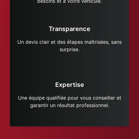
besoins et à votre véhicule.
Transparence
Un devis clair et des étapes maîtrisées, sans
surprise.
Expertise
Une équipe qualifiée pour vous conseiller et
garantir un résultat professionnel.