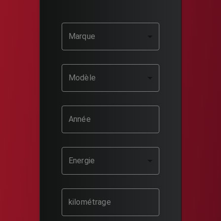
Marque
Modèle
Année
Energie
kilométrage