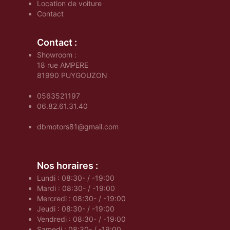
Location de voiture
Contact
Contact :
Showroom :
18 rue AMPERE
81990
PUYGOUZON
0563521197
06.82.61.31.40
dbmotors81@gmail.com
Nos horaires :
Lundi : 08:30- / -19:00
Mardi : 08:30- / -19:00
Mercredi : 08:30- / -19:00
Jeudi : 08:30- / -19:00
Vendredi : 08:30- / -19:00
Samedi : 08:30- / -19:00