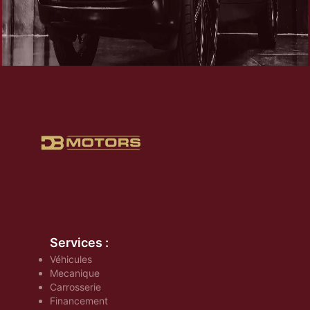
Services :
Véhicules
Mecanique
Carrosserie
Financement